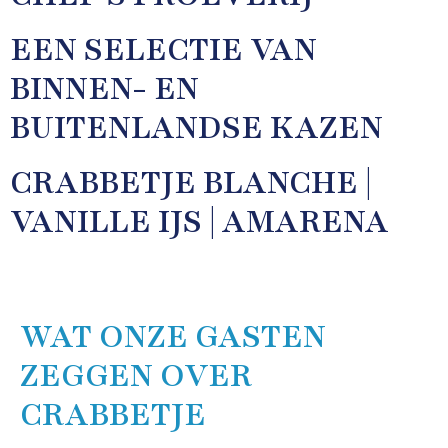
EEN SELECTIE VAN
BINNEN- EN
BUITENLANDSE KAZEN
CRABBETJE BLANCHE |
VANILLE IJS | AMARENA
WAT ONZE GASTEN
ZEGGEN OVER
CRABBETJE