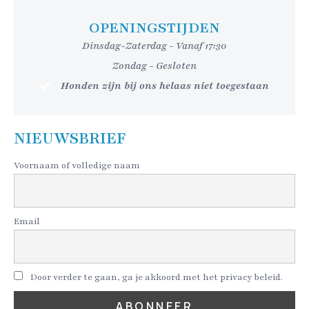
OPENINGSTIJDEN
Dinsdag-Zaterdag - Vanaf 17:30
Zondag - Gesloten
Honden zijn bij ons helaas niet toegestaan
NIEUWSBRIEF
Voornaam of volledige naam
Email
Door verder te gaan, ga je akkoord met het privacy beleid.