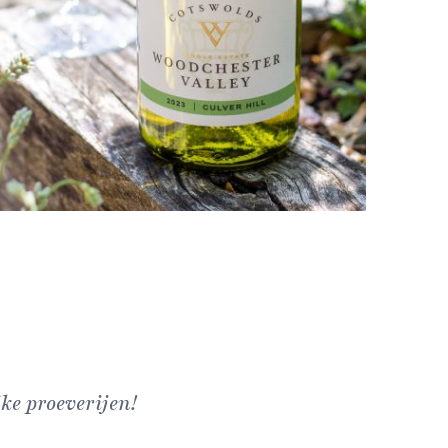
ke proeverijen!