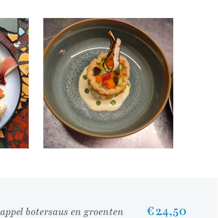
€ 24,50
appel botersaus en groenten