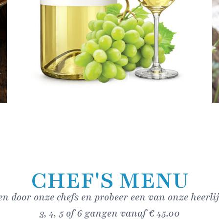
CHEF'S MENU
en door onze chefs en probeer een van onze heerlij
3, 4, 5 of 6 gangen vanaf € 45.00