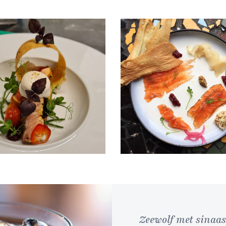
Zeewolf met sinaas