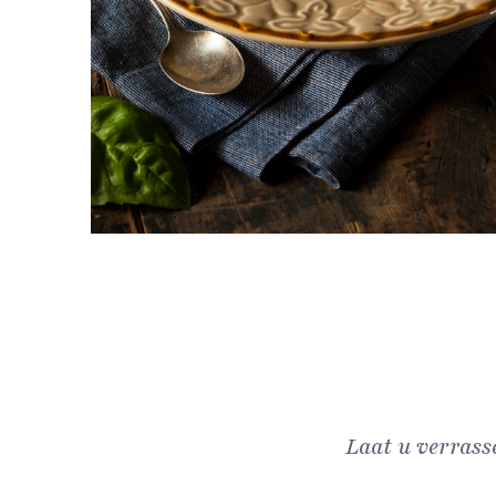
Laat u verrass