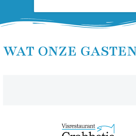
WAT ONZE GASTEN