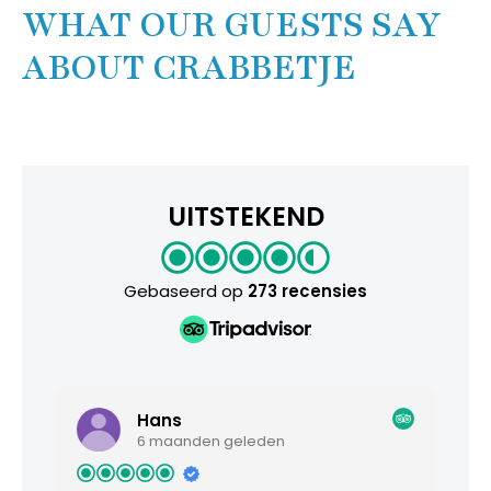
WHAT OUR GUESTS SAY
ABOUT CRABBETJE
UITSTEKEND
Gebaseerd op
273 recensies
Hans
6 maanden geleden